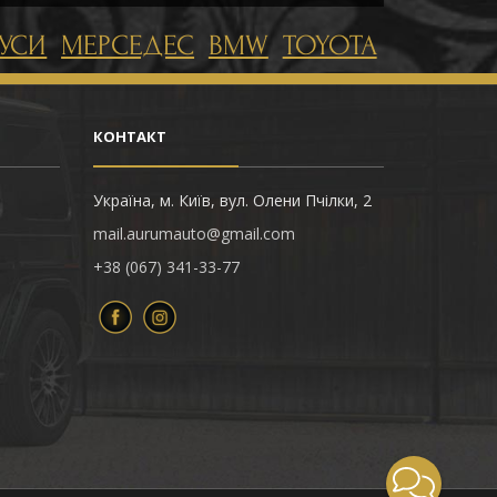
УСИ
МЕРСЕДЕС
BMW
TOYOTA
КОНТАКТ
Україна, м. Київ, вул. Олени Пчілки, 2
mail.aurumauto@gmail.com
+38 (067) 341-33-77