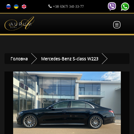
+38 (067) 341-33-77
Головна
Mercedes-Benz S-class W223