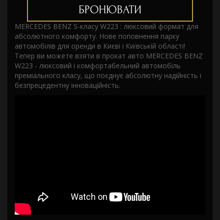
БРОНЮВАТИ
MERCEDES BENZ S-класу W223 : люксовий формат для
абсолютного комфорту. Нове поповнення парку
автомобілів для оренди в Києві і Київській області!
Тепер ви можете взяти в прокат авто MERCEDES BENZ
W223 - люксовий і комфортабельний автомобіль
преміального класу, що поєднує абсолютну надійність і
безпрецедентну інноваційність.