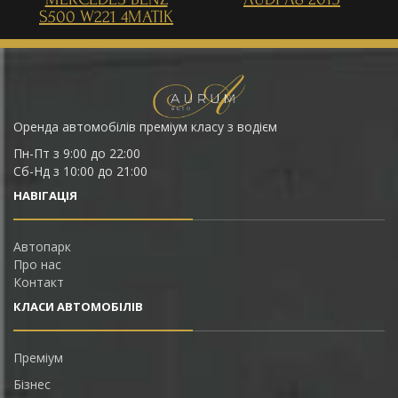
S500 W221 4MATIK
Оренда автомобілів преміум класу з водієм
Пн-Пт з 9:00 до 22:00
Сб-Нд з 10:00 до 21:00
НАВІГАЦІЯ
Автопарк
Про нас
Контакт
КЛАСИ АВТОМОБІЛІВ
Преміум
Бізнес