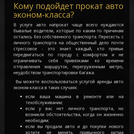
Кому подойдет прокат авто
эконом-класса?
В услуге авто напрокат чаще всего нуждаются
бывалые водители, которые по каким-то причинам
остались без собственного транспорта. Пересесть с
личного транспорта на общественный дело почти
стрессовое - это знает каждый, кто привык
передвигаться по городу с комфортом и не
ограничивать себя привязками ко времени
отправления маршруток, перегруженным метро,
неудобством транспортировки багажа.
Вы можете воспользоваться услугой аренды авто
эконом-класса в таких случаях:
если ваша машина в ремонте или на
техобслуживании;
если у вас нет личного транспорта, но
возникли обстоятельства, когда он жизненно
необходим;
если вы продали авто и до покупки нового
хотите не менять привычного ритма