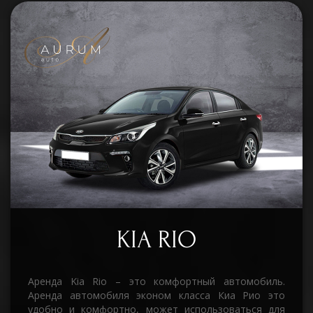
KIA RIO
Аренда Kia Rio – это комфортный автомобиль.
Аренда автомобиля эконом класса Киа Рио это
удобно и комфортно, может использоваться для