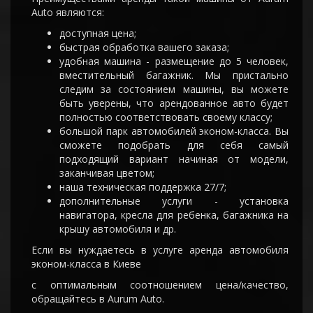
Аuto являются:
доступная цена;
быстрая обработка вашего заказа;
удобная машина - размещение до 5 человек,
вместительный багажник. Мы пристально
следим за состоянием машины, вы можете
быть уверены, что арендованное авто будет
полностью соответствовать своему классу;
большой парк автомобилей эконом-класса. Вы
сможете подобрать для себя самый
подходящий вариант начиная от модели,
заканчивая цветом;
наша техническая поддержка 27/7;
дополнительные услуги - установка
навигатора, кресла для ребенка, багажника на
крышу автомобиля и др.
Если вы нуждаетесь в услуге аренда автомобиля
эконом-класса в Киеве
с оптимальным соотношением цена/качество,
обращайтесь в Аurum Аuto.