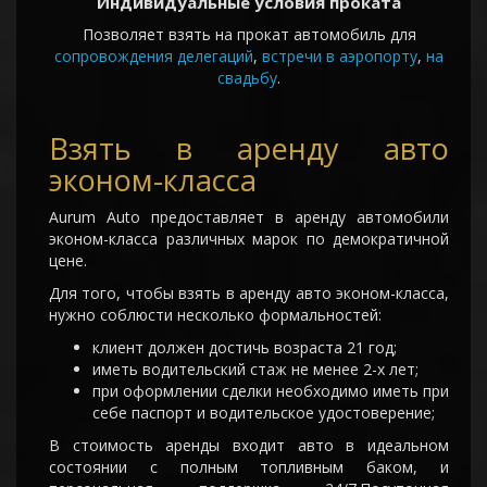
Индивидуальные условия проката
Позволяет взять на прокат автомобиль для
сопровождения делегаций
,
встречи в аэропорту
,
на
свадьбу
.
Взять в аренду авто
эконом-класса
Аurum Аuto предоставляет в аренду автомобили
эконом-класса различных марок по демократичной
цене.
Для того, чтобы взять в аренду авто эконом-класса,
нужно соблюсти несколько формальностей:
клиент должен достичь возраста 21 год;
иметь водительский стаж не менее 2-х лет;
при оформлении сделки необходимо иметь при
себе паспорт и водительское удостоверение;
В стоимость аренды входит авто в идеальном
состоянии с полным топливным баком, и