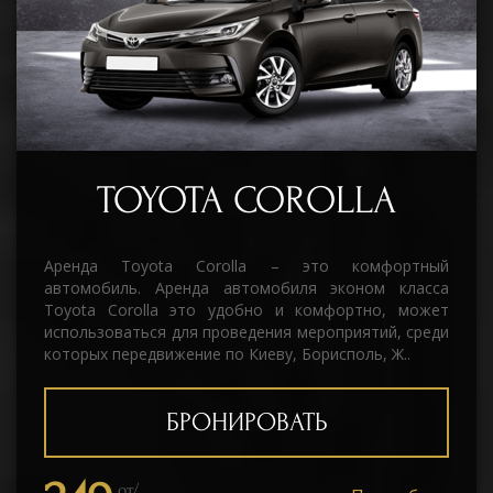
TOYOTA COROLLA
Аренда Toyota Corolla – это комфортный
автомобиль. Аренда автомобиля эконом класса
Toyota Corolla это удобно и комфортно, может
использоваться для проведения мероприятий, среди
которых передвижение по Киеву, Борисполь, Ж..
БРОНИРОВАТЬ
от/