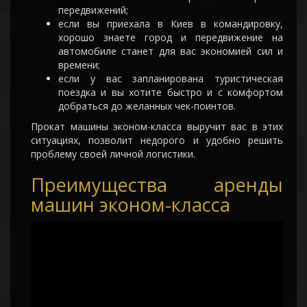
передвижений;
если вы приехала в Киев в командировку,
хорошо знаете город и передвижение на
автомобиле станет для вас экономией сил и
времени;
если у вас запланирована туристическая
поездка и вы хотите быстро и с комфортом
добраться до желанных чек-поинтов.
Прокат машины эконом-класса выручит вас в этих
ситуациях, позволит недорого и удобно решить
проблему своей личной логистики.
Преимущества аренды
машин эконом-класса