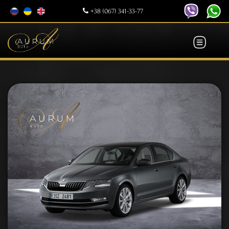
+38 (067) 341-33-77