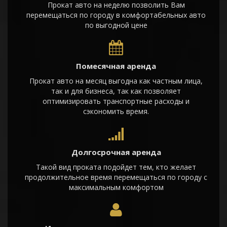
Прокат авто на неделю позволить Вам
перемещаться по городу в комфортабельных авто
по выгодной цене
Помесячная аренда
Прокат авто на месяц выгодна как частным лица,
так и для бизнеса, так как позволяет
оптимизировать транспортные расходы и
сэкономить время.
Долгосрочная аренда
Такой вид проката подойдет тем, кто желает
продолжительное время перемещаться по городу с
максимальным комфортом