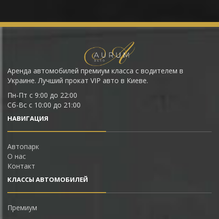
Аренда автомобилей премиум класса с водителем в
Украине. Лучший прокат VIP авто в Киеве.
Пн-Пт с 9:00 до 22:00
Сб-Вс с 10:00 до 21:00
НАВИГАЦИЯ
Автопарк
О нас
Контакт
КЛАССЫ АВТОМОБИЛЕЙ
Премиум