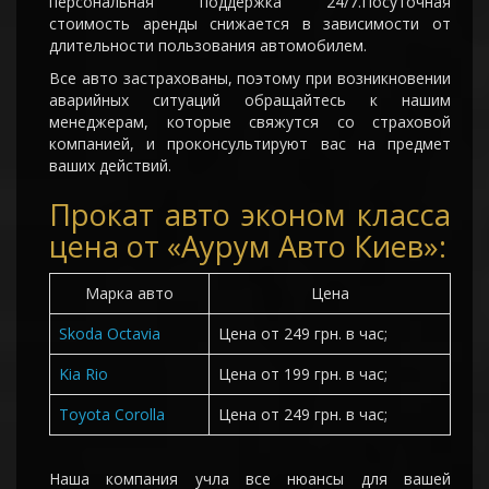
персональная поддержка 24/7.Посуточная
стоимость аренды снижается в зависимости от
длительности пользования автомобилем.
Все авто застрахованы, поэтому при возникновении
аварийных ситуаций обращайтесь к нашим
менеджерам, которые свяжутся со страховой
компанией, и проконсультируют вас на предмет
ваших действий.
Прокат авто эконом класса
цена от «Аурум Авто Киев»:
Марка авто
Цена
Skoda Octavia
Цена от 249 грн. в час;
Kia Rio
Цена от 199 грн. в час;
Toyota Corolla
Цена от 249 грн. в час;
Наша компания учла все нюансы для вашей