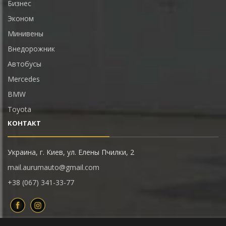
Бизнес
Эконом
Минивены
Внедорожник
Автобусы
Mercedes
BMW
Toyota
КОНТАКТ
Украина, г. Киев, ул. Елены Пчилки, 2
mail.aurumauto@gmail.com
+38 (067) 341-33-77