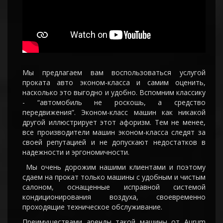
Мы предлагаем вам воспользоваться услугой
проката авто эконом-класса и самим оценить,
насколько это выгодно и удобно. Вспомним классику
- “автомобиль не роскошь, а средство
передвижения”. Эконом-класс машин как никакой
другой иллюстрирует этот афоризм. Тем не менее,
все производители машин эконом-класса следят за
своей репутацией и не допускают недостатков в
надежности и эргономичности.
Мы очень дорожим нашими клиентами и поэтому
сдаем на прокат только машины с удобным и чистым
салоном, оснащенные исправной системой
кондиционирования воздуха, своевременно
проходящие техническое обслуживание.
Преимуществами аренды такой машины от Аurum