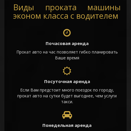
Виды проката машины
эконом класса с водителем
Почасовая аренда
Прокат авто на час позволяет гибко планировать
Ваше время
Посуточная аренда
Если Вам предстоит много поездок по городу,
прокат авто на сутки будет выгоднее, чем услуги
такси.
Понедельная аренда