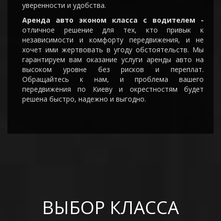
уверенности и удобства.
Аренда авто эконом класса с водителем -
отличное решение для тех, кто привык к
независимости и комфорту передвижения, и не
хочет ими жертвовать в угоду обстоятельств. Мы
гарантируем вам оказание услуги аренды авто на
высоком уровне без рисков и переплат.
Обращайтесь к нам, и проблема вашего
передвижения по Киеву и окрестностям будет
решена быстро, надежно и выгодно.
ВЫБОР КЛАССА