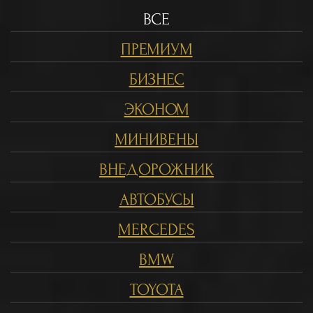
ВСЕ
ПРЕМИУМ
БИЗНЕС
ЭКОНОМ
МИНИВЕНЫ
ВНЕДОРОЖНИК
АВТОБУСЫ
MERCEDES
BMW
TOYOTA