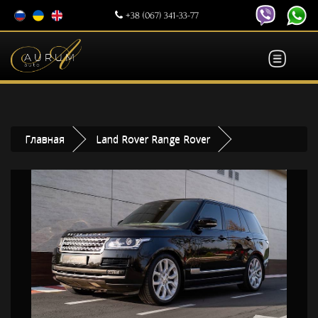
+38 (067) 341-33-77
Главная
Land Rover Range Rover