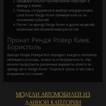
Предварительное бронирование Мерседес в
аренду в Киеве.
Помощь сотрудников в выборе внедорожника
Land Rover Range Rover премиум класса, на
основании событий.
Расчет за аренду Range Rover и других моделей,
наличным или безналичным расчетом.
Прокат Рендж Ровер Киев,
Борисполь
Аренда Рендж Ровера Вог порадует каждого человека,
любящего роскошь, скорость и безупречность. Мы
можем предложить различные варианты оплата за
аренду авто Range Rover. Подача в сроки, в чистом и
исправном состоянии.
МОДЕЛИ АВТОМОБИЛЕЙ ИЗ
ДАННОЙ КАТЕГОРИИ