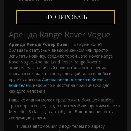
БРОНИРОВАТЬ
Аренда Range Rover Vogue
Аренда Рендж Ровер Киев
— каждый хочет
обладать статусным внедорожником или просто
испытать новинку, среди которой Land Rover Range
Rover Vogue. Аренда Land Rover Range Rover с
водителем – отличный вариант для выполнения
описанных задач, встреч делегаций, для свадьбы и
других событий.
Аренда внедорожника в Киеве с
водителем
, недорого и доступна практически для
каждого человека.
Наша компания может предложить большой выбор
транспортных средств, от автомобиля премиум класса
Mercedes S class, до автобусов. В дополнение есть
следующие услуги:
Заказ автомобиля с водителем по адресу.