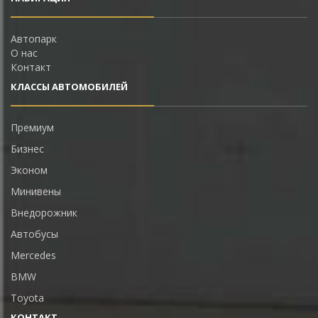
Автопарк
О нас
Контакт
КЛАССЫ АВТОМОБИЛЕЙ
Премиум
Бизнес
Эконом
Минивены
Внедорожник
Автобусы
Mercedes
BMW
Toyota
КОНТАКТ