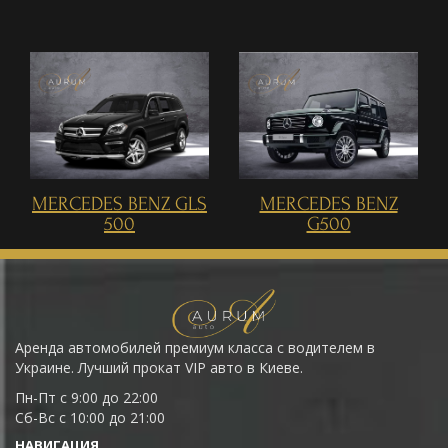
MERCEDES BENZ GLS
MERCEDES BENZ
500
G500
Аренда автомобилей премиум класса с водителем в
Украине. Лучший прокат VIP авто в Киеве.
Пн-Пт с 9:00 до 22:00
Сб-Вс с 10:00 до 21:00
НАВИГАЦИЯ