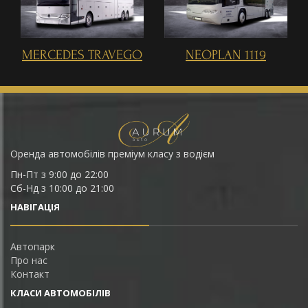
MERCEDES TRAVEGO
NEOPLAN 1119
Оренда автомобілів преміум класу з водієм
Пн-Пт з 9:00 до 22:00
Сб-Нд з 10:00 до 21:00
НАВІГАЦІЯ
Автопарк
Про нас
Контакт
КЛАСИ АВТОМОБІЛІВ