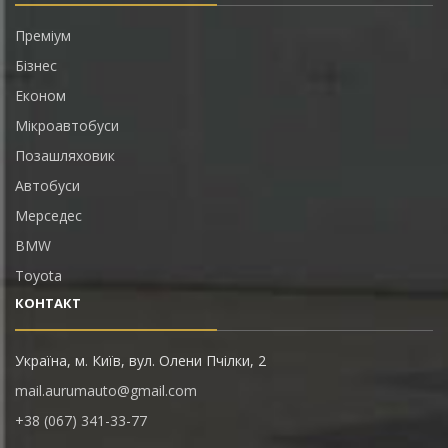
Преміум
Бізнес
Економ
Мікроавтобуси
Позашляховик
Автобуси
Мерседес
BMW
Toyota
КОНТАКТ
Україна, м. Київ, вул. Олени Пчілки, 2
mail.aurumauto@gmail.com
+38 (067) 341-33-77