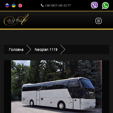
+38 (067) 341-33-77
Головна
Neoplan 1119